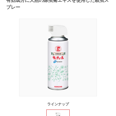
有効成分に天然の除虫菊エキスを使用した殺虫ス
プレー
ラインナップ