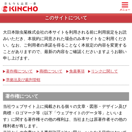
このサイトについて
大日本除虫菊株式会社の本サイトを利用される前に利用規定をお読
みいただき、本規約に同意された場合のみ本サイトをご利用くださ
い。なお、ご利用者の承諾を得ることなく本規定の内容を変更する
ことがありますので、最新の内容をご確認くださいますようお願い
申し上げます。
著作権について
商標について
免責事項
リンクに関して
準拠法及び裁判管轄
著作権について
当社ウェブサイト上に掲載される個々の文章・図形・デザイン及び
商標・ロゴマーク等（以下「ウェブサイトのデータ等」といいま
す）に関する著作権その他の権利は、当社または原著作者その他の
権利者が有します。