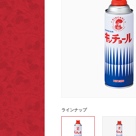
ラインナップ