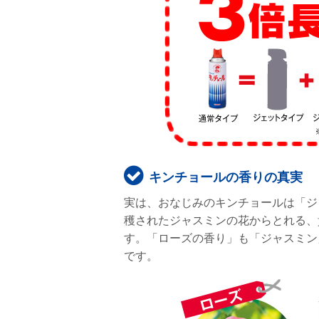
キンチョールの香りの真実
実は、おなじみのキンチョールは「ジ
穫されたジャスミンの花からとれる、
す。「ローズの香り」も「ジャスミン
です。