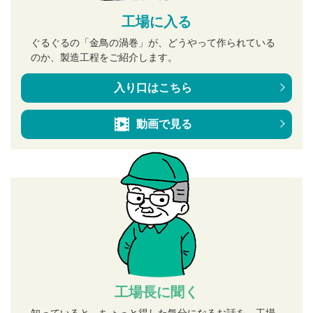
工場に入る
ぐるぐるの「金鳥の渦巻」が、どうやって作られている
のか、製造工程をご紹介します。
入り口はこちら
動画で見る
工場長に聞く