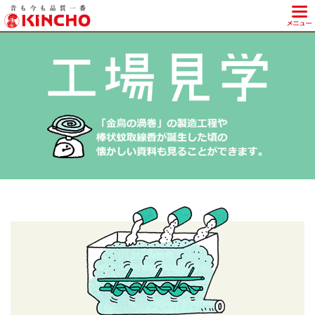
KINCHO 大日本除虫菊株式会社