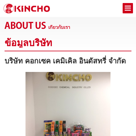
ข้อมูลบริษัท
บริษัท คอกเซค เคมิเคิล อินดัสทรี่ จำกัด