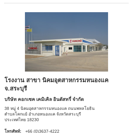
โรงงาน สาขา นิคมอุตสาหกรรมหนองแค
จ.สระบุรี
บริษัท คอกเซค เคมิเคิล อินดัสทรี่ จำกัด
38 หมู่ 4 นิคมอุตสาหกรรมหนองแค ถนนพหลโยธิน
ตำบลโคกแย้ อำเภอหนองแค จังหวัดสระบุรี
ประเทศไทย 18230
โทรศัพท์:
+66 (0)3637-4222