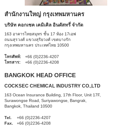
สำนักงานใหญ่ กรุงเทพมหานคร
บริษัท คอกเซค เคมิเคิล อินดัสทรี่ จำกัด
163 อาคารไทยสมุทร ชั้น 17 ห้อง 17เอฟ
ถนนสุรวงศ์ แขวงสุริยวงศ์ เขตบางรัก
กรุงเทพมหานคร ประเทศไทย 10500
โทรศัพท์:
+66 (0)2236-4207
โทรสาร:
+66 (0)2236-4208
BANGKOK HEAD OFFICE
COCKSEC CHEMICAL INDUSTRY CO.,LTD
163 Ocean Insurance Building, 17th Floor, Unit 17F,
Surawongse Road, Suriyawongse, Bangrak,
Bangkok, Thailand 10500
Tel.
+66 (0)2236-4207
Fax.
+66 (0)2236-4208