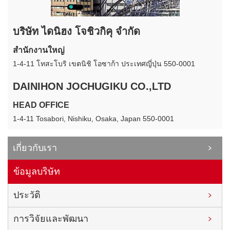
บริษัท ไดนิฮง โจชิวกิคุ จำกัด
สำนักงานใหญ่
1-4-11 โทสะโบริ เขตนิชิ โอซาก้า ประเทศญี่ปุ่น 550-0001
DAINIHON JOCHUGIKU CO.,LTD
HEAD OFFICE
1-4-11 Tosabori, Nishiku, Osaka, Japan 550-0001
เกี่ยวกับเรา
ข้อมูลบริษัท
ประวัติ
การวิจัยและพัฒนา