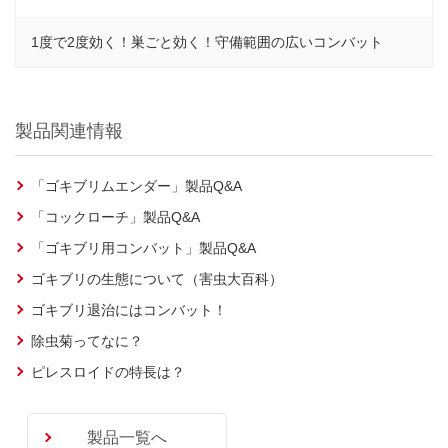
1度で2度効く！巣ごと効く！守備範囲の広いコンバット
製品関連情報
「ゴキブリムエンダー」製品Q&A
「コックローチ」製品Q&A
「ゴキブリ用コンバット」製品Q&A
ゴキブリの生態について（害虫大百科）
ゴキブリ退治にはコンバット！
除虫菊ってなに？
ピレスロイドの特長は？
製品一覧へ