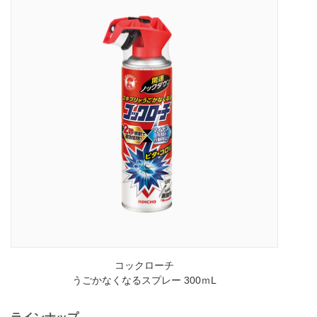
コックローチ
うごかなくなるスプレー 300ｍL