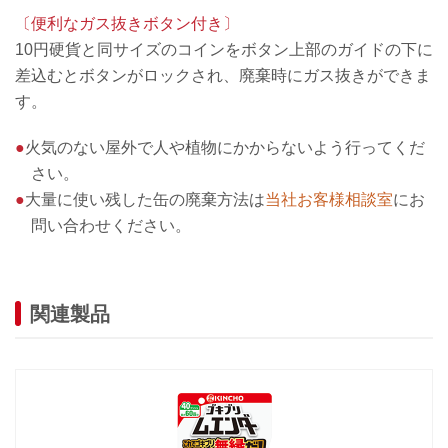
〔便利なガス抜きボタン付き〕
10円硬貨と同サイズのコインをボタン上部のガイドの下に
差込むとボタンがロックされ、廃棄時にガス抜きができま
す。
●
火気のない屋外で人や植物にかからないよう行ってくだ
さい。
●
大量に使い残した缶の廃棄方法は
当社お客様相談室
にお
問い合わせください。
関連製品