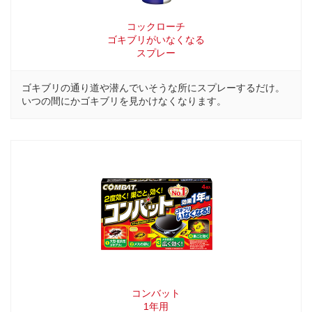
コックローチ
ゴキブリがいなくなる
スプレー
ゴキブリの通り道や潜んでいそうな所にスプレーするだけ。
いつの間にかゴキブリを見かけなくなります。
コンバット
1年用