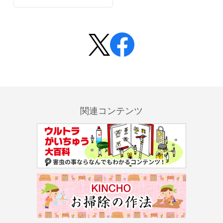
関連コンテンツ