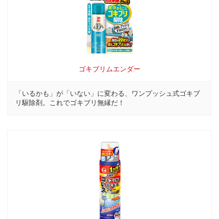
ゴキブリムエンダー
「いるかも」が「いない」に変わる、ワンプッシュ式ゴキブ
リ駆除剤。これでゴキブリ無縁だ！