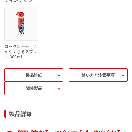
ラインナップ
コックローチうご
かなくなるスプレ
ー 300ｍL
製品詳細
使い方と注意事項
関連製品
製品詳細