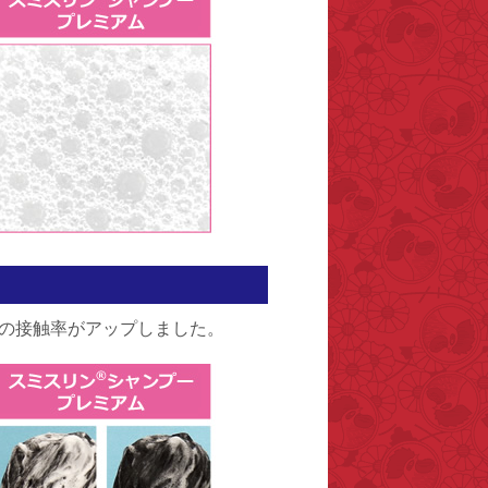
の接触率がアップしました。