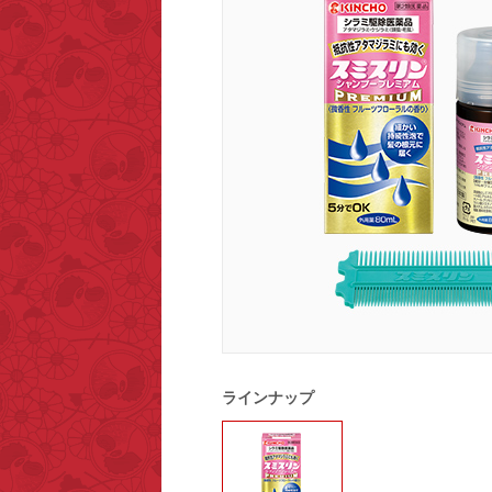
ラインナップ