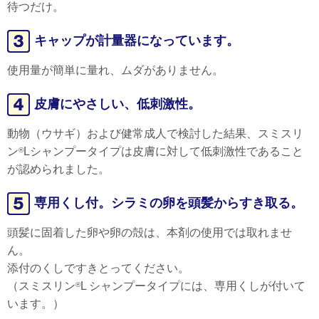
待つだけ。
キャップが計量器になっています。
使用量が簡単に量れ、ムダがありません。
皮膚にやさしい、低刺激性。
動物（ウサギ）および健常成人で検討した結果、スミスリ
ン
Lシャンプータイプは皮膚に対して低刺激性であること
®
が認められました。
専用くし付。シラミの卵を頭髪からすき取る。
頭髪に固着した卵や卵の殻は、本剤の使用では取れませ
ん。
添付のくしですきとってください。
（スミスリン
L シャンプータイプには、専用くしが付いて
®
います。）