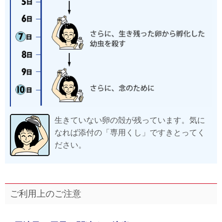
生きていない卵の殻が残っています。気に
なれば添付の「専用くし」ですきとってく
ださい。
ご利用上のご注意