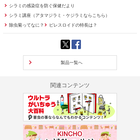
シラミの感染症を防ぐ保健だより
シラミ講座（アタマジラミ・ケジラミならこちら）
除虫菊ってなに？
ピレスロイドの特長は？
製品一覧へ
関連コンテンツ