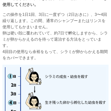
使用してください。
この操作を1日1回、3日に一度ずつ（2日おきに）、3〜4回
繰り返します。この間、通常のシャンプーまたはリンスを
使用してもかまいません。
卵は硬い殻に覆われていて、約7日で孵化しますから、シラ
ミが卵からかえるのを待って退治する方法をとっていま
す。
4回目の使用なら余裕をもって、シラミが卵からかえる期間
をカバーできます。