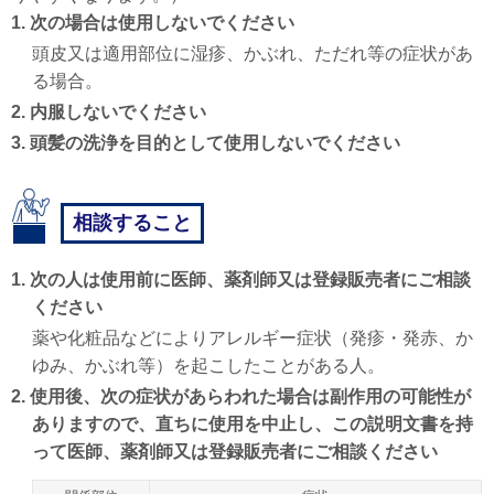
1. 次の場合は使用しないでください
頭皮又は適用部位に湿疹、かぶれ、ただれ等の症状があ
る場合。
2. 内服しないでください
3. 頭髪の洗浄を目的として使用しないでください
相談すること
1. 次の人は使用前に医師、薬剤師又は登録販売者にご相談
ください
薬や化粧品などによりアレルギー症状（発疹・発赤、か
ゆみ、かぶれ等）を起こしたことがある人。
2. 使用後、次の症状があらわれた場合は副作用の可能性が
ありますので、直ちに使用を中止し、この説明文書を持
って医師、薬剤師又は登録販売者にご相談ください