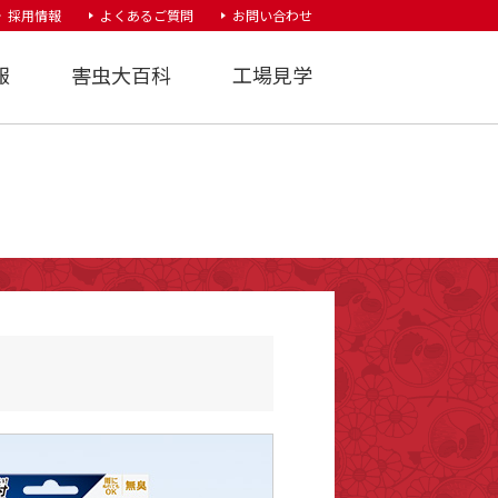
採用情報
よくあるご質問
お問い合わせ
報
害虫大百科
工場見学