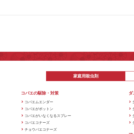
家庭用殺虫剤
コバエの駆除・対策
ダ
コバエムエンダー
コバエがポットン
コバエがいなくなるスプレー
コバエコナーズ
チョウバエコナーズ