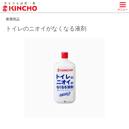
KINCHO 大日本除虫菊株式会社
業務用品
トイレのニオイがなくなる液剤