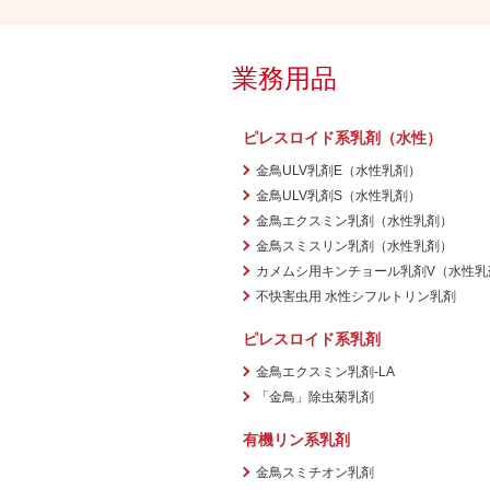
業務用品
ピレスロイド系乳剤（水性）
金鳥ULV乳剤E（水性乳剤）
金鳥ULV乳剤S（水性乳剤）
金鳥エクスミン乳剤（水性乳剤）
金鳥スミスリン乳剤（水性乳剤）
カメムシ用キンチョール乳剤V（水性乳
不快害虫用 水性シフルトリン乳剤
ピレスロイド系乳剤
金鳥エクスミン乳剤-LA
「金鳥」除虫菊乳剤
有機リン系乳剤
金鳥スミチオン乳剤