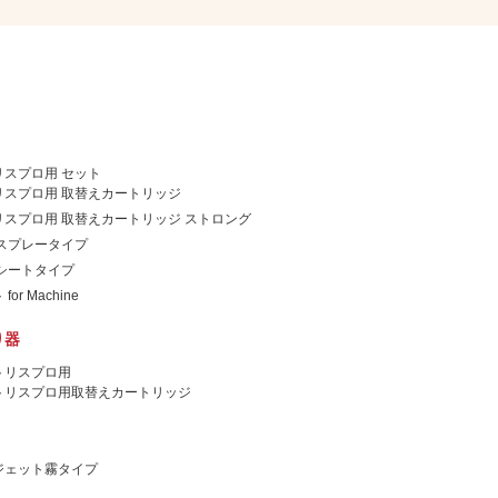
リスプロ用 セット
リスプロ用 取替えカートリッジ
スプロ用 取替えカートリッジ ストロング
スプレータイプ
シートタイプ
or Machine
り器
トリスプロ用
トリスプロ用取替えカートリッジ
ジェット霧タイプ