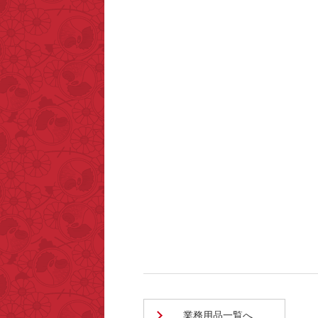
業務用品一覧へ