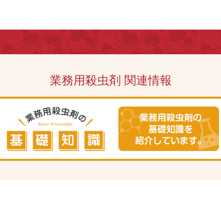
業務用殺虫剤 関連情報