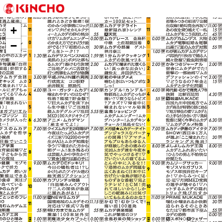
KINCHO 大日本除虫菊株式会社
+
−