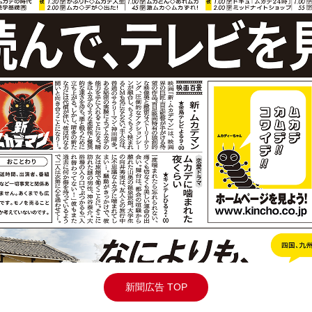
新聞広告 TOP